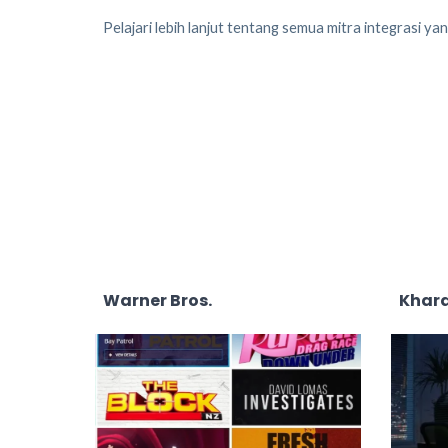
Pelajari lebih lanjut tentang semua mitra integrasi ya
Warner Bros.
Khara