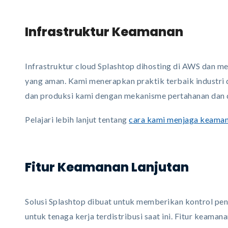
Infrastruktur Keamanan
Infrastruktur cloud Splashtop dihosting di AWS dan m
yang aman. Kami menerapkan praktik terbaik industri
dan produksi kami dengan mekanisme pertahanan dan d
Pelajari lebih lanjut tentang
cara kami menjaga keaman
Fitur Keamanan Lanjutan
Solusi Splashtop dibuat untuk memberikan kontrol pe
untuk tenaga kerja terdistribusi saat ini. Fitur keaman