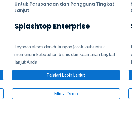
Untuk Perusahaan dan Pengguna Tingkat
Lanjut
Splashtop Enterprise
Layanan akses dan dukungan jarak jauh untuk
memenuhi kebutuhan bisnis dan keamanan tingkat
lanjut Anda
Pelajari Lebih Lanjut
Minta Demo