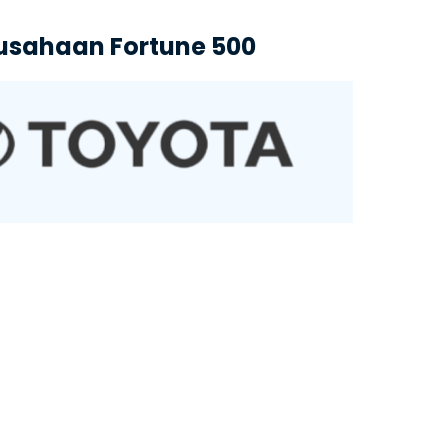
rusahaan Fortune 500