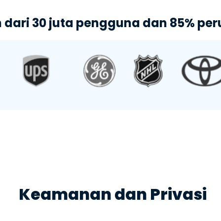
h dari 30 juta pengguna dan 85% pe
Keamanan dan Privasi