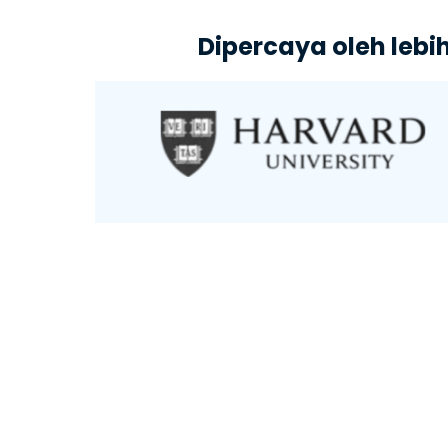
Dipercaya oleh lebi