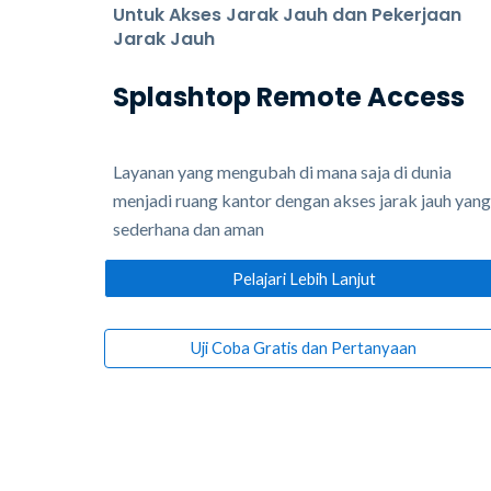
Untuk Akses Jarak Jauh dan Pekerjaan
Jarak Jauh
Splashtop Remote Access
Layanan yang mengubah di mana saja di dunia
menjadi ruang kantor dengan akses jarak jauh yang
sederhana dan aman
Pelajari Lebih Lanjut
Uji Coba Gratis dan Pertanyaan